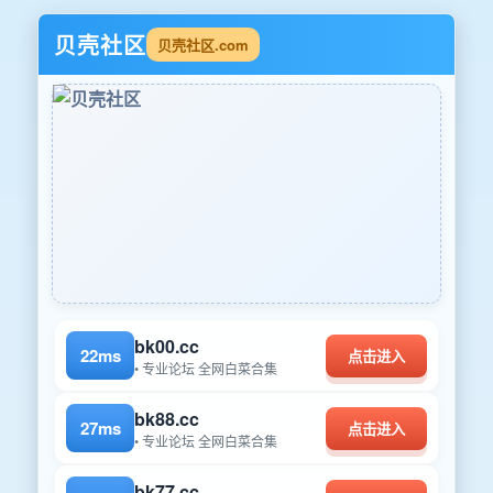
贝壳社区
贝壳社区.com
bk00.cc
22ms
点击进入
• 专业论坛 全网白菜合集
bk88.cc
27ms
点击进入
• 专业论坛 全网白菜合集
bk77.cc